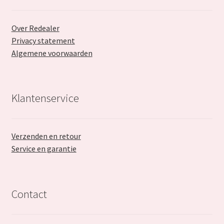
Over Redealer
Privacy statement
Algemene voorwaarden
Klantenservice
Verzenden en retour
Service en garantie
Contact