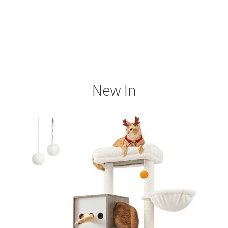
New In