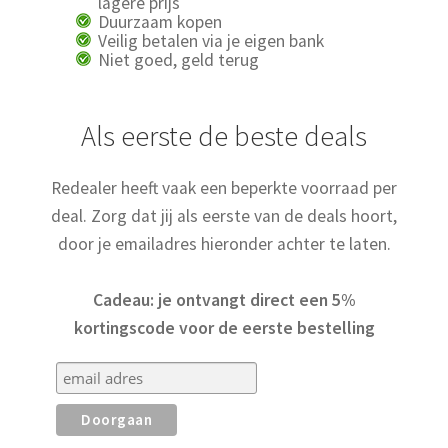
lagere prijs
Retourboxen
Duurzaam kopen
Veilig betalen via je eigen bank
Niet goed, geld terug
Als eerste de beste deals
Redealer heeft vaak een beperkte voorraad per
deal. Zorg dat jij als eerste van de deals hoort,
door je emailadres hieronder achter te laten.
Cadeau: je ontvangt direct een 5%
kortingscode voor de eerste bestelling