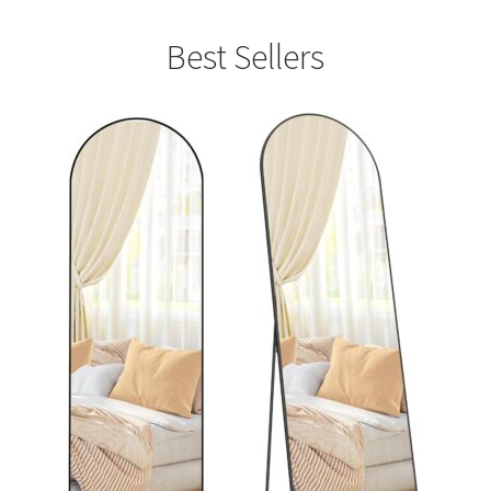
Best Sellers