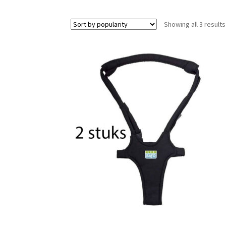
Showing all 3 results