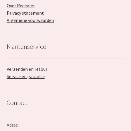
Over Redealer
Privacy statement
Algemene voorwaarden
Klantenservice
Verzenden en retour
Service en garantie
Contact
Adres: