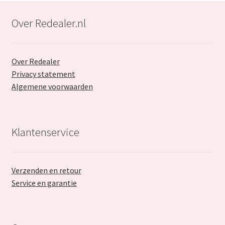
Retourboxen
Over Redealer.nl
Over Redealer
Privacy statement
Algemene voorwaarden
Klantenservice
Verzenden en retour
Service en garantie