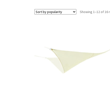
Showing 1–12 of 16 