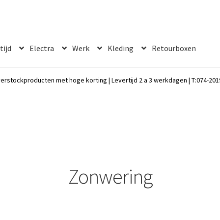
 tijd
Electra
Werk
Kleding
Retourboxen
erstockproducten met hoge korting | Levertijd 2 a 3 werkdagen | T:074-2019
Zonwering