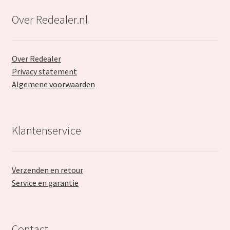
Retourboxen
Over Redealer.nl
Over Redealer
Privacy statement
Algemene voorwaarden
Klantenservice
Verzenden en retour
Service en garantie
Contact