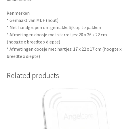
Kenmerken
* Gemaakt van MDF (hout)
* Met handgrepen om gemakkelijk op te pakken
* Afmetingen doosje met sterretjes: 20 x 26 x 22 cm
(hoogte x breedte x diepte)
* Afmetingen doosje met hartjes: 17 x 22 x 17 cm (hoogte x
breedte x diepte)
Related products