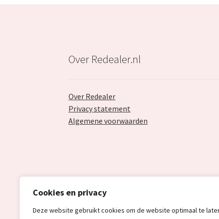
Over Redealer.nl
Over Redealer
Privacy statement
Algemene voorwaarden
Cookies en privacy
Deze website gebruikt cookies om de website optimaal te late