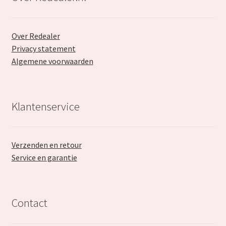
Over Redealer
Privacy statement
Algemene voorwaarden
Klantenservice
Verzenden en retour
Service en garantie
Contact