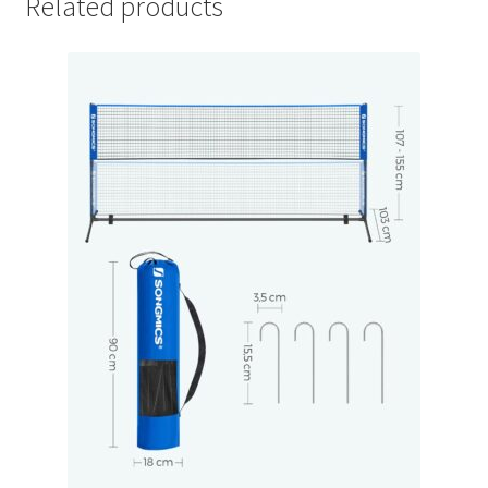
Related products