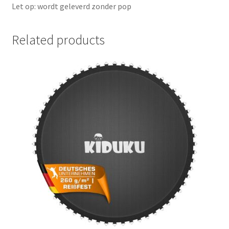
Let op: wordt geleverd zonder pop
Related products