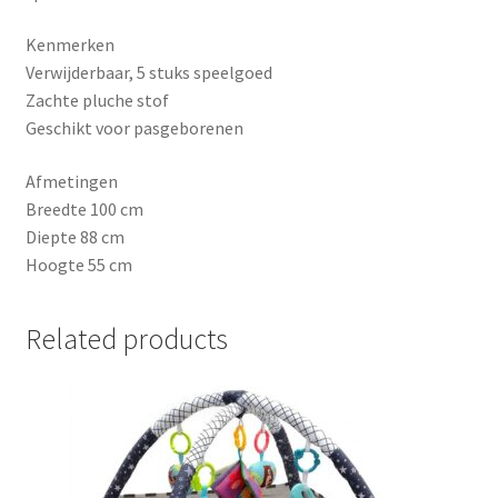
Kenmerken
Verwijderbaar, 5 stuks speelgoed
Zachte pluche stof
Geschikt voor pasgeborenen
Afmetingen
Breedte 100 cm
Diepte 88 cm
Hoogte 55 cm
Related products