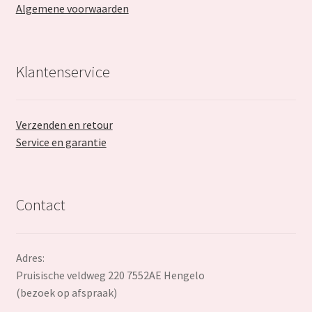
Algemene voorwaarden
Klantenservice
Verzenden en retour
Service en garantie
Contact
Adres:
Pruisische veldweg 220 7552AE Hengelo
(bezoek op afspraak)