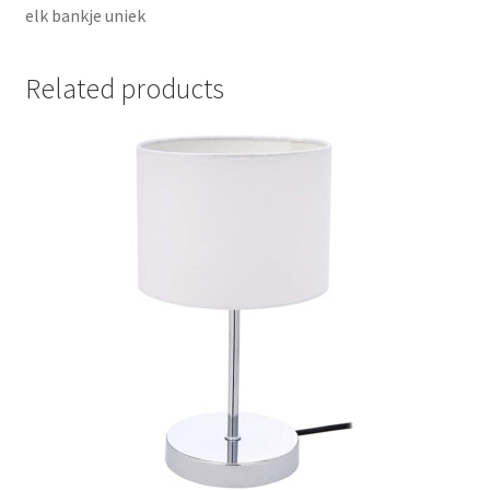
elk bankje uniek
Related products