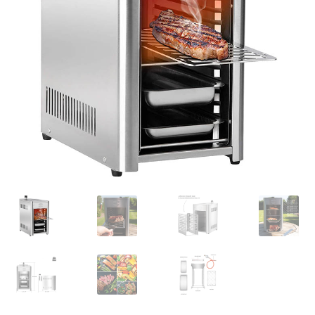
Retourboxen