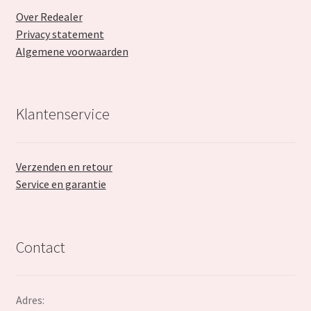
Over Redealer
Privacy statement
Algemene voorwaarden
Klantenservice
Verzenden en retour
Service en garantie
Contact
Adres: