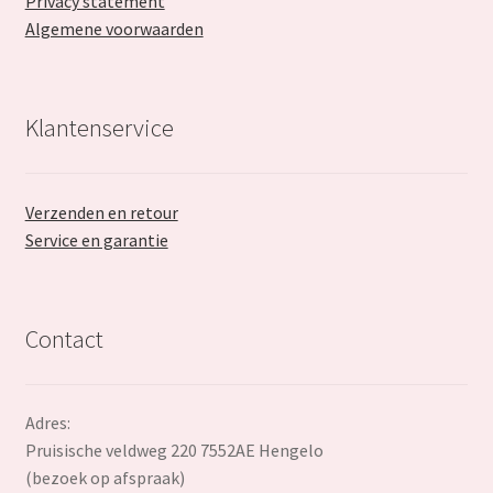
Privacy statement
Algemene voorwaarden
Klantenservice
Verzenden en retour
Service en garantie
Contact
Adres:
Pruisische veldweg 220 7552AE Hengelo
(bezoek op afspraak)