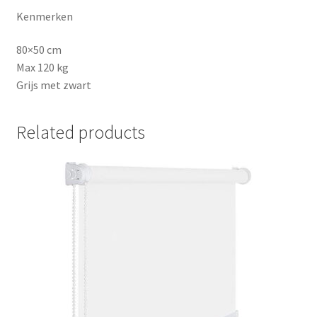
Kenmerken
80×50 cm
Max 120 kg
Grijs met zwart
Related products