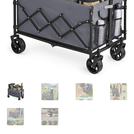
Retourboxen