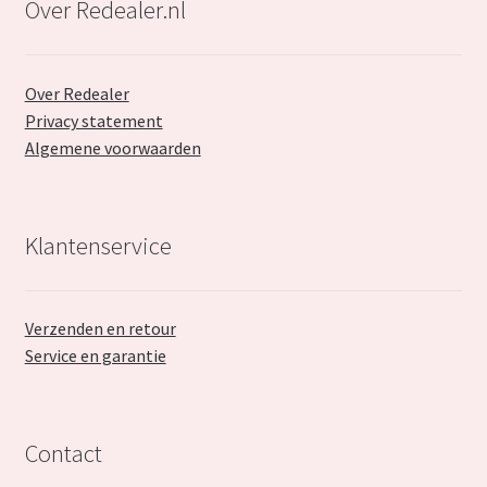
Over Redealer.nl
Over Redealer
Privacy statement
Algemene voorwaarden
Klantenservice
Verzenden en retour
Service en garantie
Contact