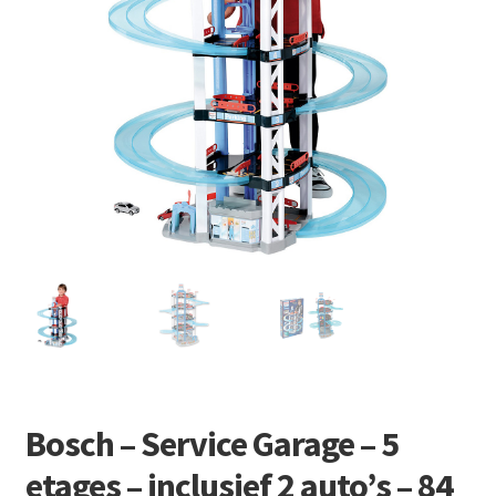
Retourboxen
Bosch – Service Garage – 5
etages – inclusief 2 auto’s – 84