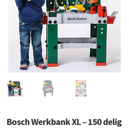
Retourboxen
Bosch Werkbank XL – 150 delig