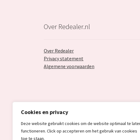
Over Redealer.nl
Over Redealer
Privacy statement
Algemene voorwaarden
Cookies en privacy
Deze website gebruikt cookies om de website optimaal te late
functioneren. Click op accepteren om het gebruik van cookies
toe te staan.