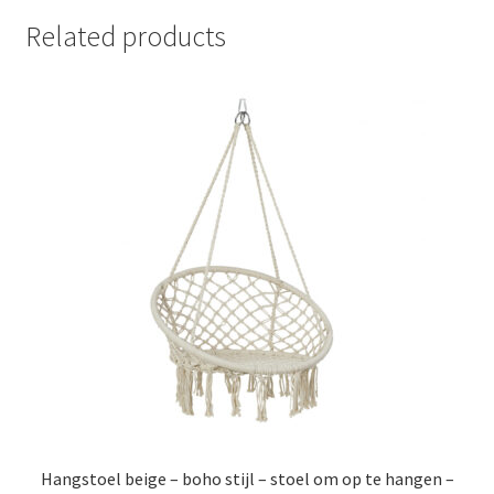
Related products
Hangstoel beige – boho stijl – stoel om op te hangen –