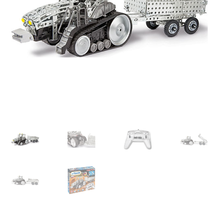
Retourboxen