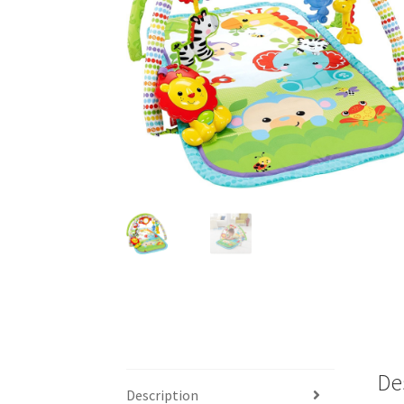
De
Description