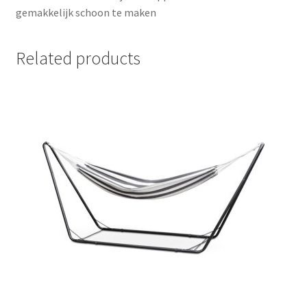
gemakkelijk schoon te maken
Related products