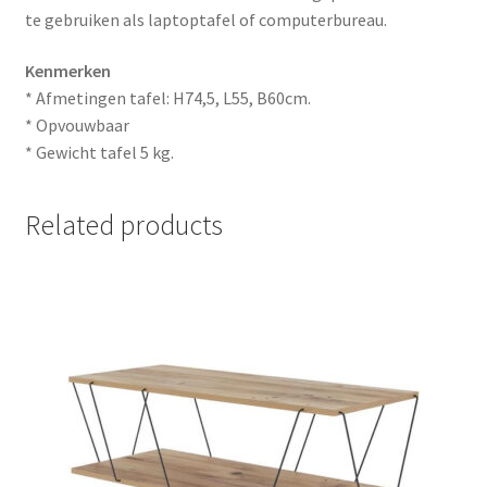
te gebruiken als laptoptafel of computerbureau.
Kenmerken
* Afmetingen tafel: H74,5, L55, B60cm.
* Opvouwbaar
* Gewicht tafel 5 kg.
Related products