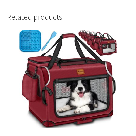
Related products