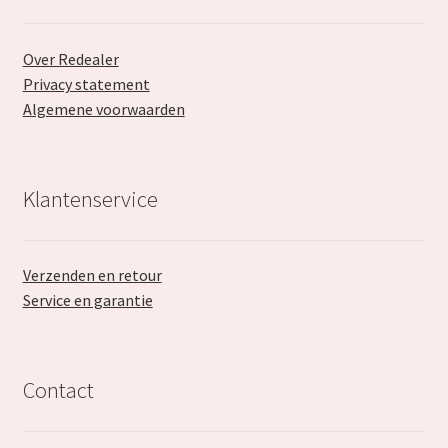
Over Redealer
Privacy statement
Algemene voorwaarden
Klantenservice
Verzenden en retour
Service en garantie
Contact