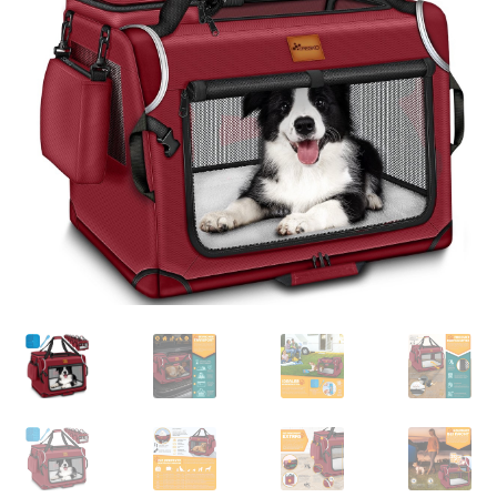
Retourboxen