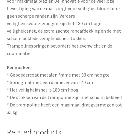
voor maximaal plezier. De innovatie voor de veerloze
bevestiging van de mat zorgt voor veiligheid doordat er
geen scherpe randen zijn. Verdere
veiligheidsvoorzieningen zijn het 180 cm hoge
veiligheidsnet, de extra zachte randafdekking en de met
schuim beklede veiligheidsnetstokken.
Trampolinespringen bevordert het evenwicht en de
coördinatie.
Kenmerken
* Gepoedercoat metalen frame met 33 cm hoogte
* Springmat met een diameter van 140 cm
* Het veiligheidsnet is 180 cm hoog
* De stokken van de trampoline zijn met schuim bekleed
* De trampoline heeft een maximaal draagvermogen tot
35 kg
Related products