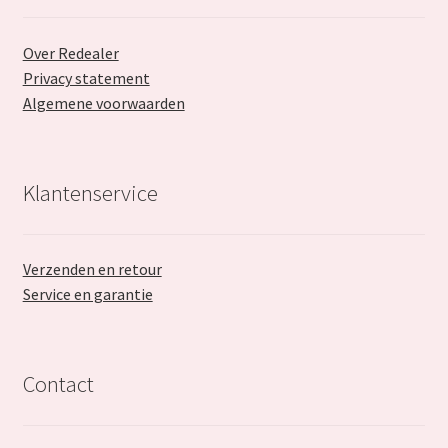
Over Redealer
Privacy statement
Algemene voorwaarden
Klantenservice
Verzenden en retour
Service en garantie
Contact