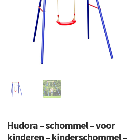
Retourboxen
Hudora – schommel – voor
kinderen – kinderschommel –