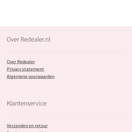
Over Redealer.nl
Over Redealer
Privacy statement
Algemene voorwaarden
Klantenservice
Verzenden en retour