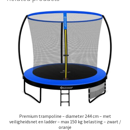
Premium trampoline – diameter 244 cm – met
veiligheidsnet en ladder – max 150 kg belasting – zwart /
oranje