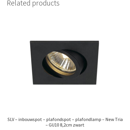
Related products
SLV – inbouwspot – plafondspot – plafondlamp – New Tria
– GU10 8,2cm zwart