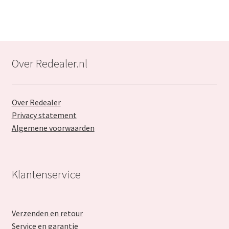
Over Redealer.nl
Over Redealer
Privacy statement
Algemene voorwaarden
Klantenservice
Verzenden en retour
Service en garantie