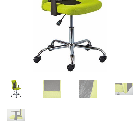
Retourboxen