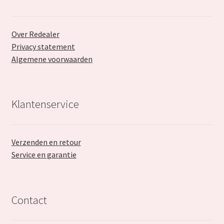
Over Redealer
Privacy statement
Algemene voorwaarden
Klantenservice
Verzenden en retour
Service en garantie
Contact