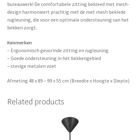
bureauwerk! De comfortabele zitting bekleed met mesh-
design harmonieert prachtig met de met mesh beklede
rugleuning, die voor een optimale ondersteuning van het
bekken zorgt.
Kenmerken
– Ergonomisch gevormde zitting en rugleuning
– Goede ondersteuning in het bekkengebied
– stevige metalen voet
Afmeting 48 x 89 – 99 x 55 cm (Breedte x Hoogte x Diepte)
Related products