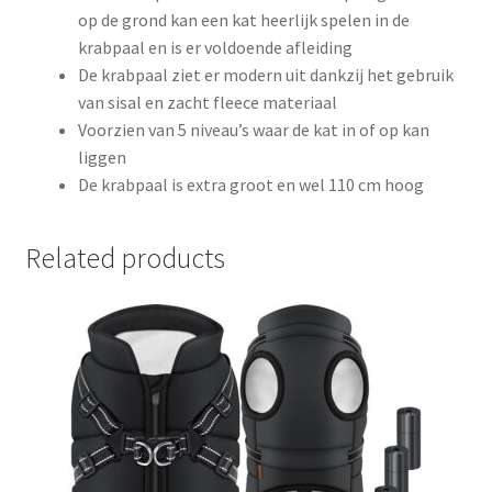
op de grond kan een kat heerlijk spelen in de
krabpaal en is er voldoende afleiding
De krabpaal ziet er modern uit dankzij het gebruik
van sisal en zacht fleece materiaal
Voorzien van 5 niveau’s waar de kat in of op kan
liggen
De krabpaal is extra groot en wel 110 cm hoog
Related products