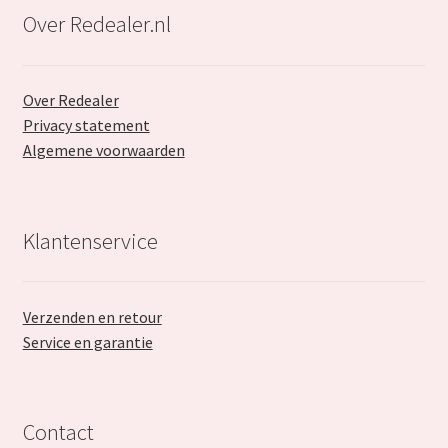
Over Redealer.nl
Over Redealer
Privacy statement
Algemene voorwaarden
Klantenservice
Verzenden en retour
Service en garantie
Contact