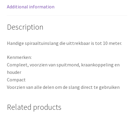
Additional information
t
Description
Handige spiraaltuinslang die uittrekbaar is tot 10 meter.
Kenmerken:
Compleet, voorzien van spuitmond, kraankoppeling en
houder
Compact
Voorzien van alle delen om de slang direct te gebruiken
Related products