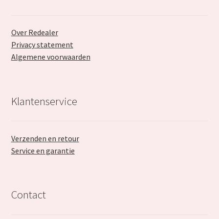
Over Redealer
Privacy statement
Algemene voorwaarden
Klantenservice
Verzenden en retour
Service en garantie
Contact