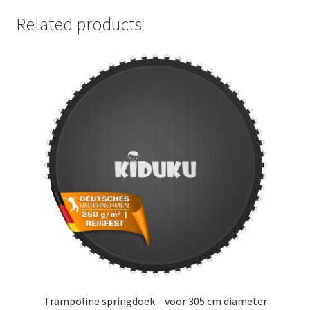
Related products
Trampoline springdoek – voor 305 cm diameter