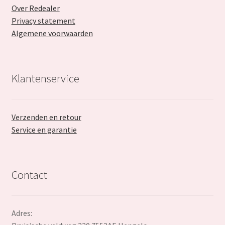
Over Redealer
Privacy statement
Algemene voorwaarden
Klantenservice
Verzenden en retour
Service en garantie
Contact
Adres: