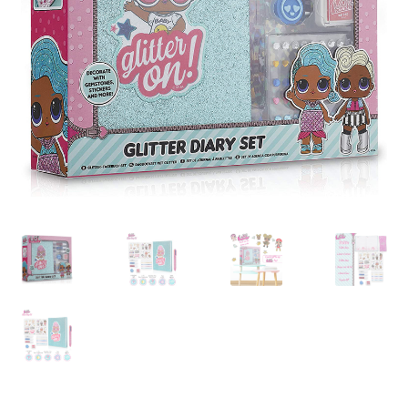
Retourboxen