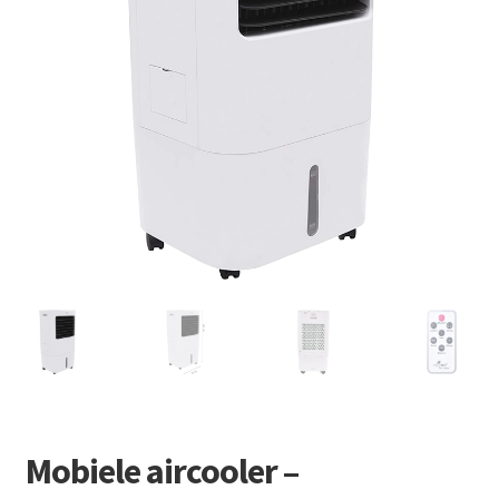
Retourboxen
Mobiele aircooler –