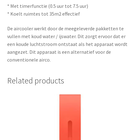
* Met timerfunctie (0.5 uur tot 7.5 uur)
* Koelt ruimtes tot 35m2 effectief
De aircooler werkt door de meegeleverde pakketten te
vullen met koud water / ijswater. Dit zorgt ervoor dat er
een koude luchtstroom ontstaat als het apparaat wordt
aangezet. Dit apparaat is een alternatief voor de
conventionele airco.
Related products