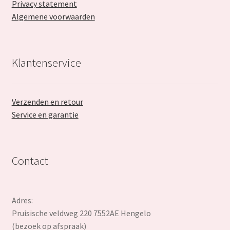
Privacy statement
Algemene voorwaarden
Klantenservice
Verzenden en retour
Service en garantie
Contact
Adres:
Pruisische veldweg 220 7552AE Hengelo
(bezoek op afspraak)