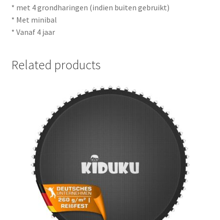
* met 4 grondharingen (indien buiten gebruikt)
* Met minibal
* Vanaf 4 jaar
Related products