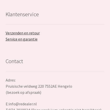
Klantenservice
Verzenden en retour
Service en garantie
Contact
Adres:
Pruisische veldweg 220 7552AE Hengelo
(bezoek op afspraak)
E:
info@redealer.nl