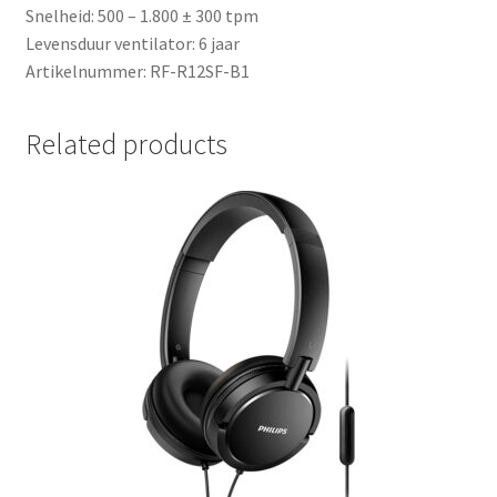
Snelheid: 500 – 1.800 ± 300 tpm
Levensduur ventilator: 6 jaar
Artikelnummer: RF-R12SF-B1
Related products