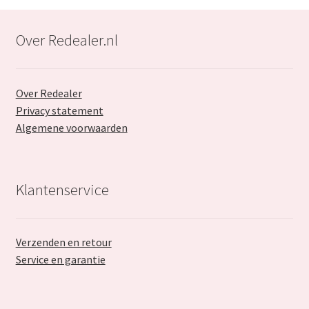
Over Redealer.nl
Over Redealer
Privacy statement
Algemene voorwaarden
Klantenservice
Verzenden en retour
Service en garantie