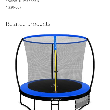
* Vanaf 18 maanden
* 330-007
Related products