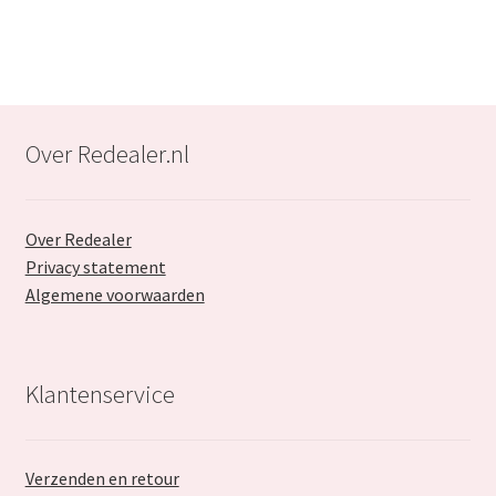
Over Redealer.nl
Over Redealer
Privacy statement
Algemene voorwaarden
Klantenservice
Verzenden en retour