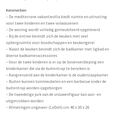
Kenmerken
– De mediterrane vakantievilla biedt ruimte en uitrusting
voor twee kinderen en twee volwassenen
– De woning wordt volledig gemeubileerd opgeleverd
– Bij de entree bevindt zich de keuken met veel
opbergruimte voor boodschappen en keukengerei
– Naast de keuken bevindt zich de badkamer met ligbad en
diverse badkameraccessoires
– Voor de twee kinderen is er op de bovenverdieping een
kinderkamer die via de buitentrap te bereiken is
– Aangrenzend aan de kinderkamer is de ouderslaapkamer
– Buiten kunnen tuinmeubelen en een barbecue onder de
buitentrap worden opgeborgen
– De tweedelige jurk van de vrouwenfiguur kan aan- en
uitgetrokken worden
– Afmetingen ongeveer (LxDxH) cm: 40 x 30 x 26