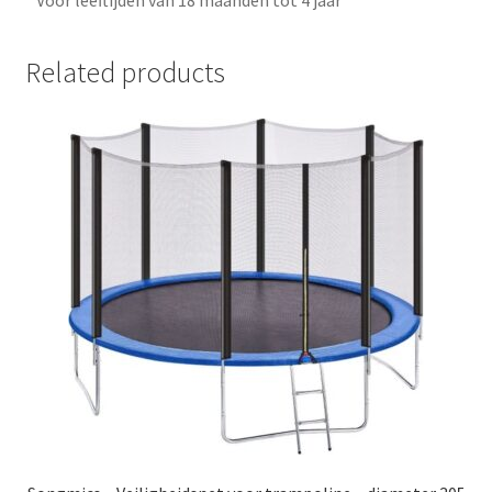
Related products