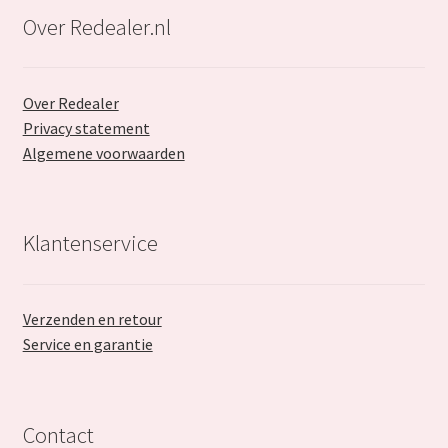
Over Redealer.nl
Over Redealer
Privacy statement
Algemene voorwaarden
Klantenservice
Verzenden en retour
Service en garantie
Contact