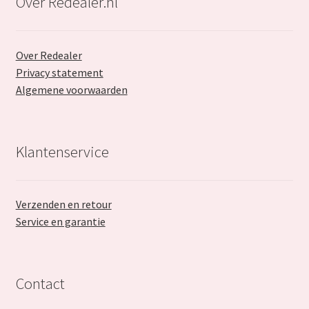
Over Redealer.nl
Over Redealer
Privacy statement
Algemene voorwaarden
Klantenservice
Verzenden en retour
Service en garantie
Contact