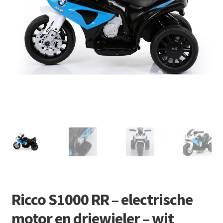
Retourboxen
Ricco S1000 RR – electrische
motor en driewieler – wit