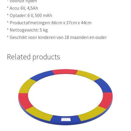
* Vooruit rijden
* Accu: 6V, 4,5Ah
* Oplader: 6 V, 500 mAh
* Productafmetingen: 66cm x 37cm x 44cm
* Nettogewicht: 5 kg
* Geschikt voor kinderen van 18 maanden en ouder
Related products