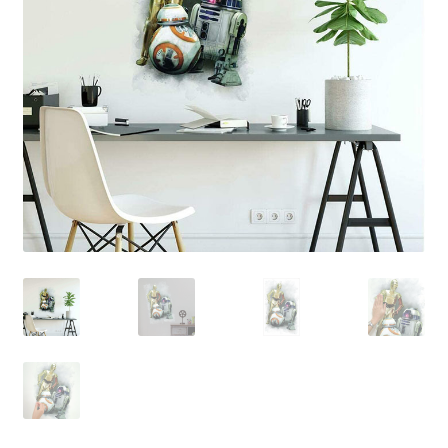
Retourboxen