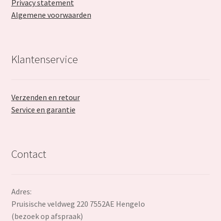
Privacy statement
Algemene voorwaarden
Klantenservice
Verzenden en retour
Service en garantie
Contact
Adres:
Pruisische veldweg 220 7552AE Hengelo
(bezoek op afspraak)