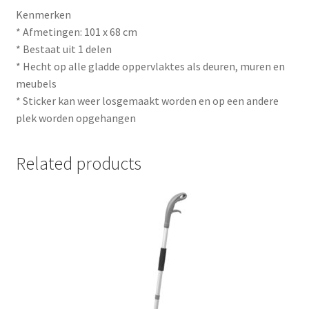
Kenmerken
* Afmetingen: 101 x 68 cm
* Bestaat uit 1 delen
* Hecht op alle gladde oppervlaktes als deuren, muren en
meubels
* Sticker kan weer losgemaakt worden en op een andere
plek worden opgehangen
Related products