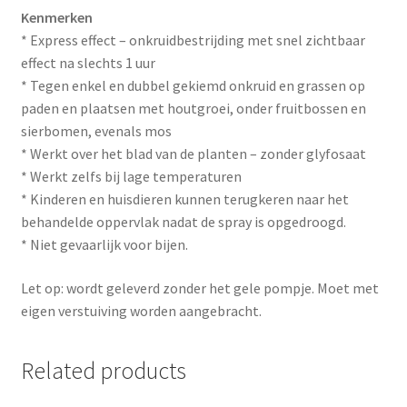
Kenmerken
* Express effect – onkruidbestrijding met snel zichtbaar
effect na slechts 1 uur
* Tegen enkel en dubbel gekiemd onkruid en grassen op
paden en plaatsen met houtgroei, onder fruitbossen en
sierbomen, evenals mos
* Werkt over het blad van de planten – zonder glyfosaat
* Werkt zelfs bij lage temperaturen
* Kinderen en huisdieren kunnen terugkeren naar het
behandelde oppervlak nadat de spray is opgedroogd.
* Niet gevaarlijk voor bijen.
Let op: wordt geleverd zonder het gele pompje. Moet met
eigen verstuiving worden aangebracht.
Related products