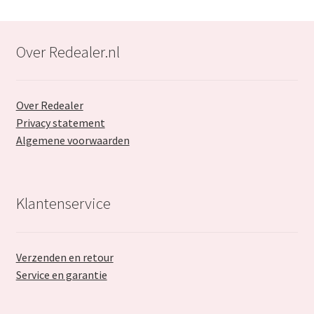
Over Redealer.nl
Over Redealer
Privacy statement
Algemene voorwaarden
Klantenservice
Verzenden en retour
Service en garantie