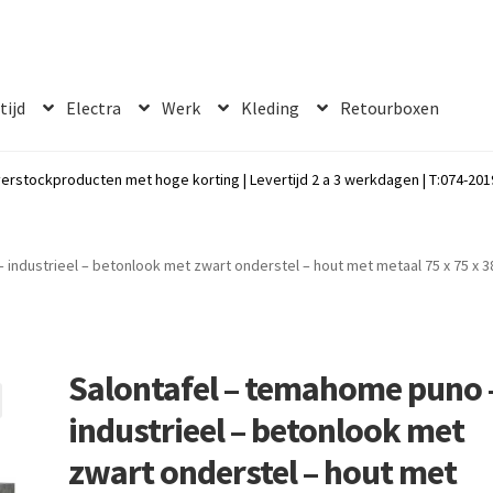
 tijd
Electra
Werk
Kleding
Retourboxen
erstockproducten met hoge korting | Levertijd 2 a 3 werkdagen | T:074-2019
industrieel – betonlook met zwart onderstel – hout met metaal 75 x 75 x 
Salontafel – temahome puno 
industrieel – betonlook met
zwart onderstel – hout met