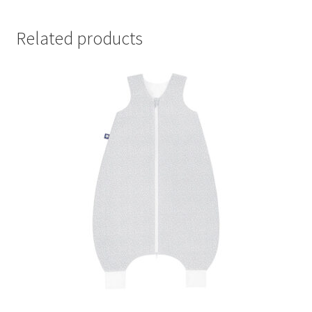
Related products