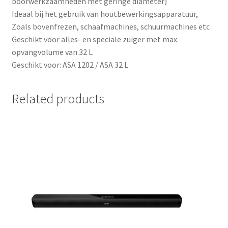
boorwerkzaamheden met geringe diameter)
Ideaal bij het gebruik van houtbewerkingsapparatuur,
Zoals bovenfrezen, schaafmachines, schuurmachines etc
Geschikt voor alles- en speciale zuiger met max.
opvangvolume van 32 L
Geschikt voor: ASA 1202 / ASA 32 L
Related products