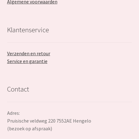
Algemene voorwaarden
Klantenservice
Verzenden en retour
Service en garantie
Contact
Adres:
Pruisische veldweg 220 7552AE Hengelo
(bezoek op afspraak)