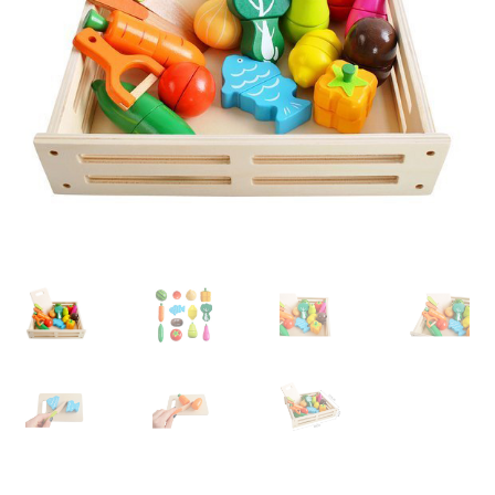
Retourboxen