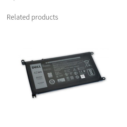
Related products