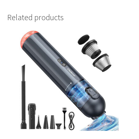
Related products