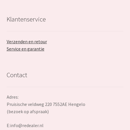
Klantenservice
Verzenden en retour
Service en garantie
Contact
Adres:
Pruisische veldweg 220 7552AE Hengelo
(bezoek op afspraak)
E:
info@redealer.nl