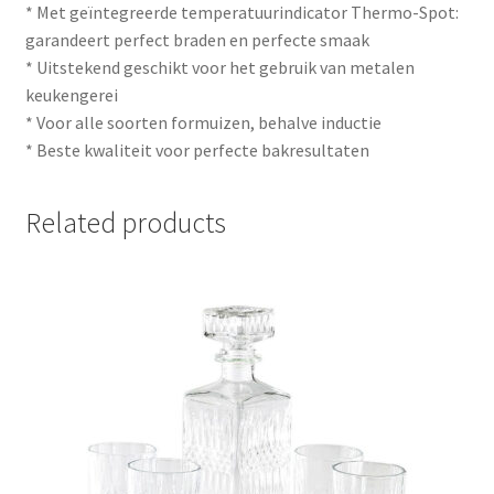
* Met geïntegreerde temperatuurindicator Thermo-Spot:
garandeert perfect braden en perfecte smaak
* Uitstekend geschikt voor het gebruik van metalen
keukengerei
* Voor alle soorten formuizen, behalve inductie
* Beste kwaliteit voor perfecte bakresultaten
Related products