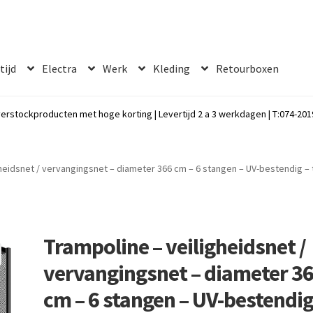
 tijd
Electra
Werk
Kleding
Retourboxen
erstockproducten met hoge korting | Levertijd 2 a 3 werkdagen | T:074-2019
gheidsnet / vervangingsnet – diameter 366 cm – 6 stangen – UV-bestendig – 
Trampoline – veiligheidsnet /
vervangingsnet – diameter 3
cm – 6 stangen – UV-bestendig